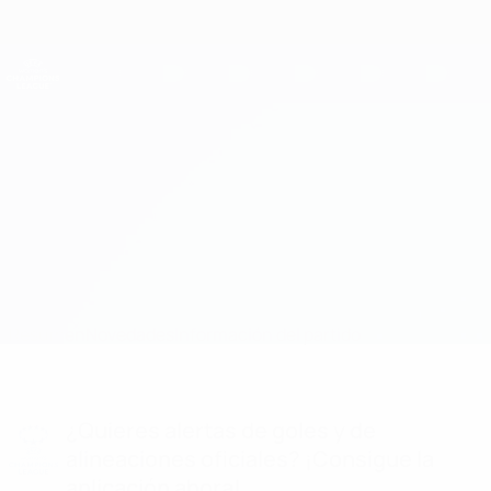
Saltar
al
contenido
UEFA Women's Champions League
Consíguela
principal
Resultados y estadísticas de fútbol en directo
UEFA Women's Champions League
Chelsea vs Roma Alineaciones
Resumen
Novedades
Información del partido
¿Quieres alertas de goles y de
alineaciones oficiales? ¡Consigue la
aplicación ahora!