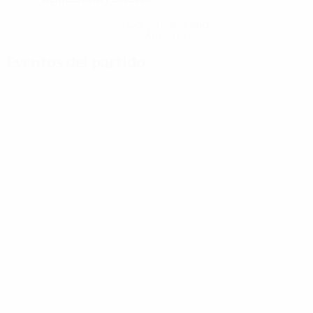
Consigue la app
Ahora no
Eventos del partido