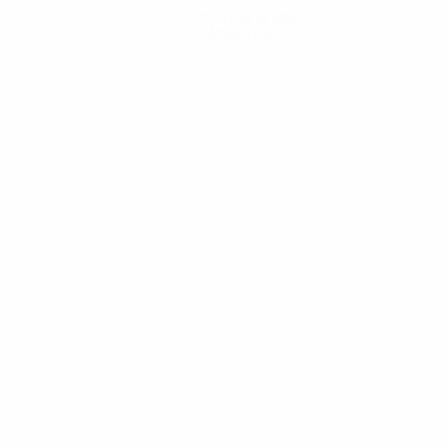
Consigue la app
Ahora no