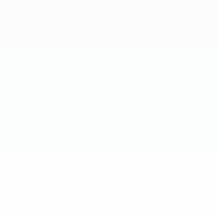
Consíguela