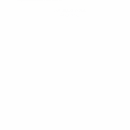
Consigue la app
Ahora no