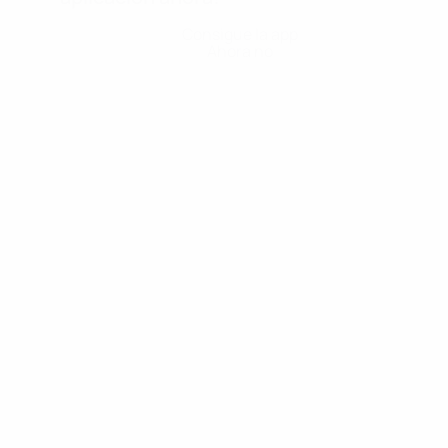
Consigue la app
Ahora no