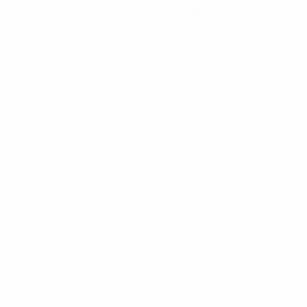
Consigue la app
Ahora no