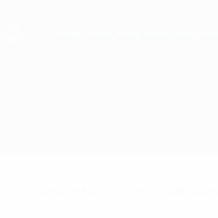
Saltar
al
contenido
UEFA Women's Champions League
principal
Resultados y estadísticas de fútbol en directo
UEFA Women's Champions League
Resumen
Información del partido
Zvezda-2005 vs Umeå Alineaciones
¿Quieres alertas de goles y de alineacion