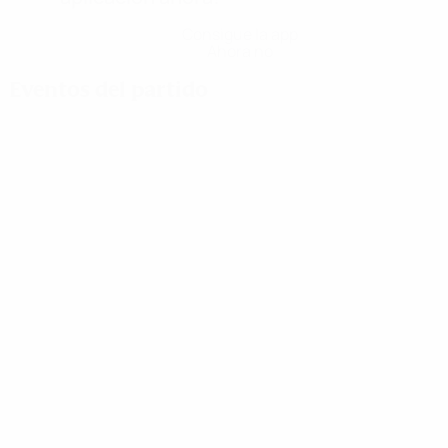
Consigue la app
Ahora no
Eventos del partido