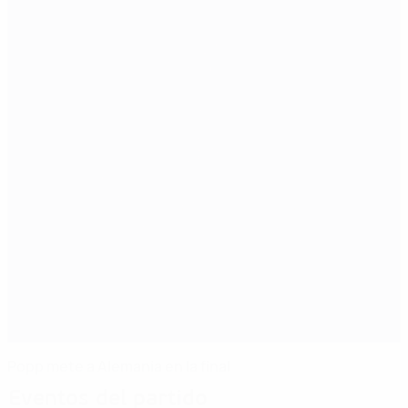
Popp mete a Alemania en la final
Eventos del partido