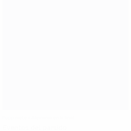
Popp mete a Alemania en la final
Eventos del partido