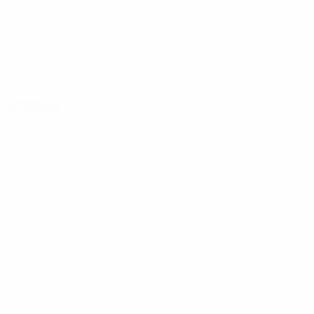
Ataque