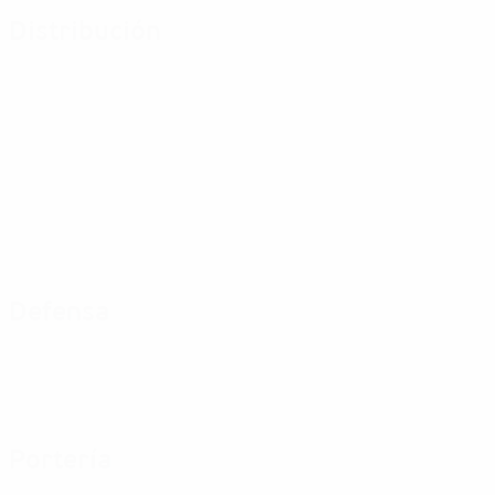
Distribución
Defensa
Portería