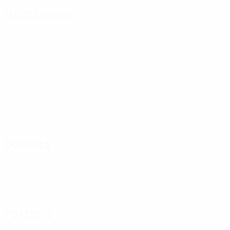
Distribución
Defensa
Portería