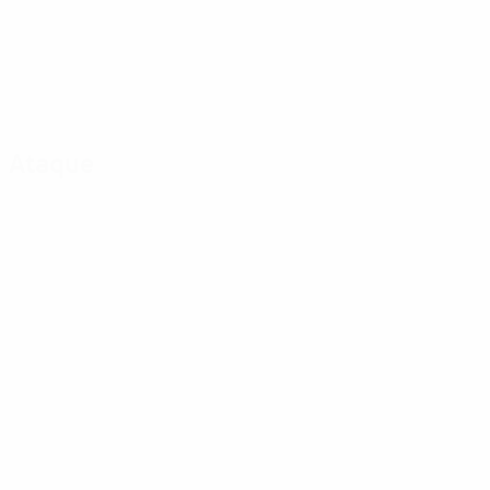
Ataque