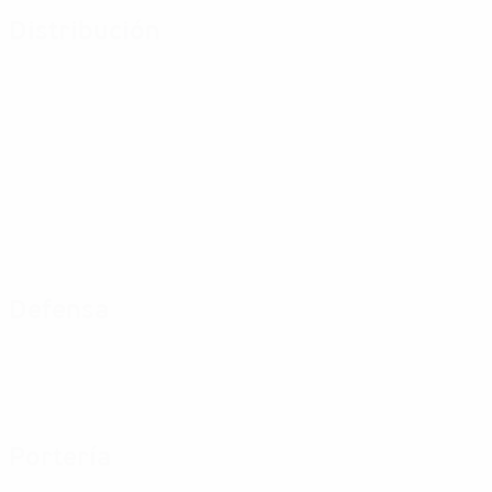
Distribución
Defensa
Portería