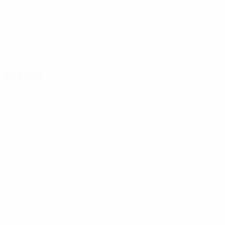
Ataque