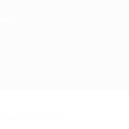
Saltar
al
contenido
Nations League y EURO Femenina
principal
Resultados y estadísticas de fútbol en directo
Campeonato de Europa Femenino de la UEFA
Alemania vs Suecia
Resumen
Novedades
Información del partido
Eventos del partido