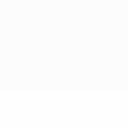
Consíguela