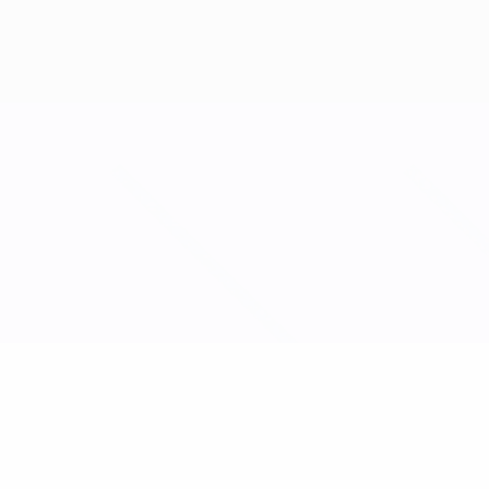
Consíguela