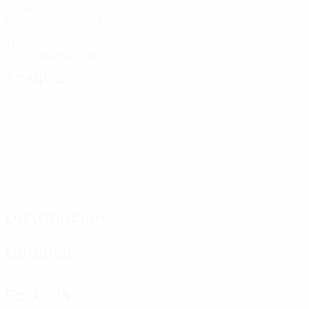
Goles
0,34 media por partido
2
Tarjetas amarillas
0,67 media por partido
Ataque
Distribución
Defensa
Portería