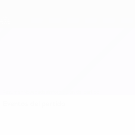
Saltar
al
contenido
Nations League y EURO Femenina
principal
Resultados y estadísticas de fútbol en directo
UEFA Women's Nations League
Turquía vs Luxemburgo
Resumen
Novedades
Información del partido
Eventos del partido