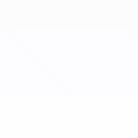
Consíguela