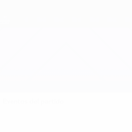
Saltar
al
contenido
Nations League y EURO Femenina
Consíguela
principal
Resultados y estadísticas de fútbol en directo
UEFA Women's Nations League
Bielorrusia vs Chequia
Resumen
Novedades
Información del partido
Eventos del partido