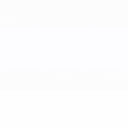
Saltar
al
contenido
Nations League y EURO Femenina
Consíguela
principal
Resultados y estadísticas de fútbol en directo
UEFA Women's Nations League
Inglaterra vs Bélgica
Novedades
Grupo
Información del partido