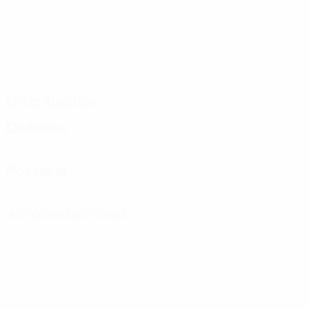
Distribución
Defensa
Portería
Amonestaciones