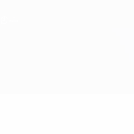
Saltar
al
contenido
principal
Europeo femenino sub-17 de la UEFA
Eslovenia vs Azerbaiyán
Resumen
Novedades
Información del partido