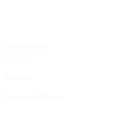
Distribución
Defensa
Portería
Amonestaciones