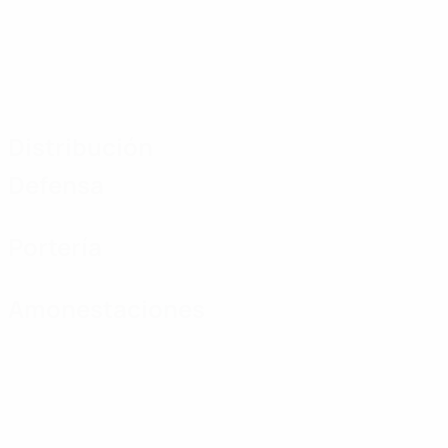
Distribución
Defensa
Portería
Amonestaciones