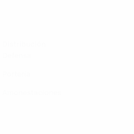
Distribución
Defensa
Portería
Amonestaciones