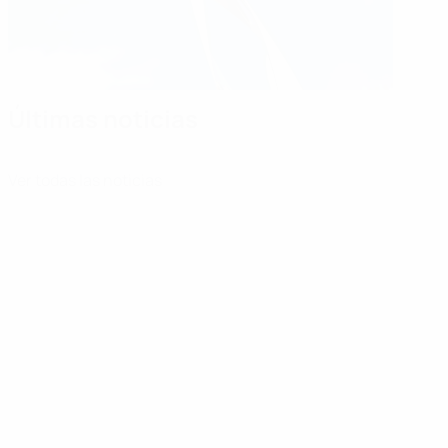
Últimas noticias
Ver todas las noticias