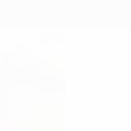
 del Torneo de 2026