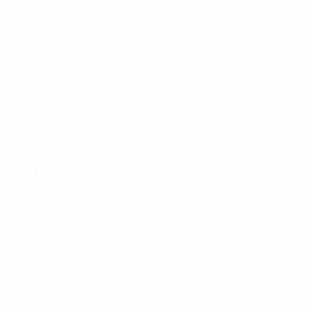
Distribución
Defensa
Portería
Amonestaciones