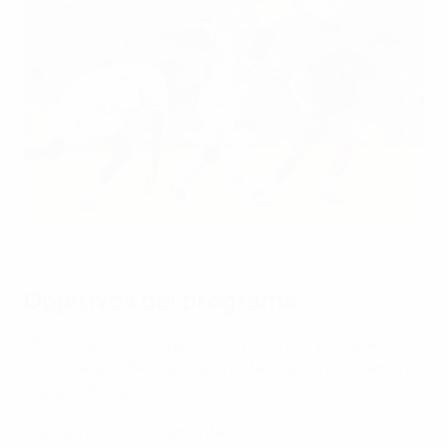
Mali se enfrenta a Turquía en un torneo juvenil organizado a
través del programa UEFA Together
Objetivos del programa
UEFA Together comparte la experiencia y el saber
hacer de la UEFA y de nuestras federaciones miembro
fuera de Europa.
Trabajando estrechamente con nuestras cinco