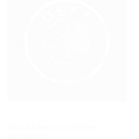
UEFA via Getty Images
Apoyo a las asociaciones
nacionales