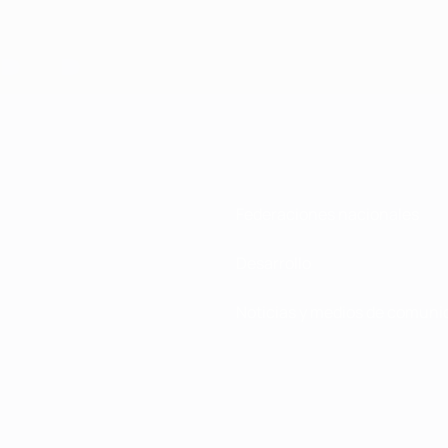
Federaciones nacionales
Desarrollo
Noticias y medios de comuni