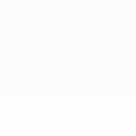
Consíguela