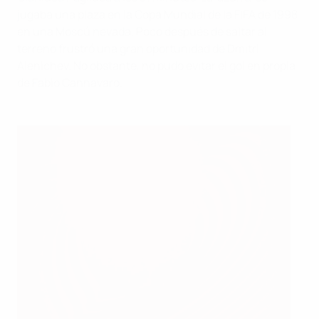
jugaba una plaza en la Copa Mundial de la FIFA de 1998
en una Moscú nevada. Poco después de saltar al
terreno frustró una gran oportunidad de Dmitri
Alenichev. No obstante, no pudo evitar el gol en propia
de Fabio Cannavaro.