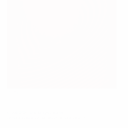
©Getty Images
© 1998-2026 UEFA. All rights reserved.
Última actualización: viernes, 24 de marzo de 2017