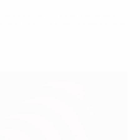
ndré Schürrle justificó su primera titularidad desde
aiyán, ahora con ocho puntos menos que Alemania, empató