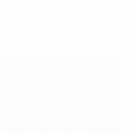
un triunfo que le coloca con seis puntos de ventaja sobre
a Rusia 2018. Lueco empató Stefan Mugoša y volvió a poner