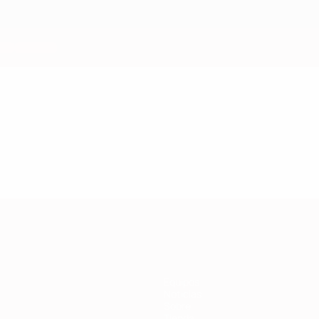
Equipos
Noticias
Sobre
Tienda