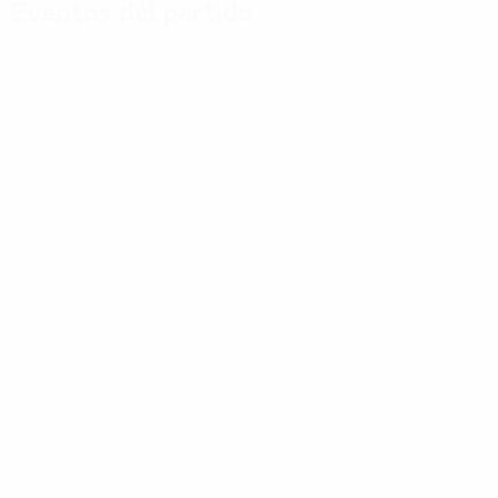
Eventos del partido