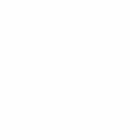
Eventos del partido