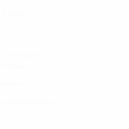
Ataque
Distribución
Defensa
Portería
Amonestaciones