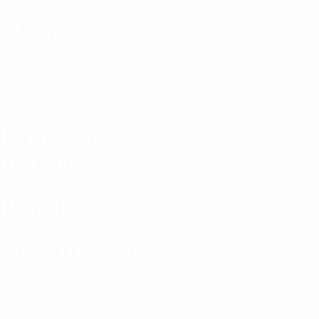
Ataque
Distribución
Defensa
Portería
Amonestaciones