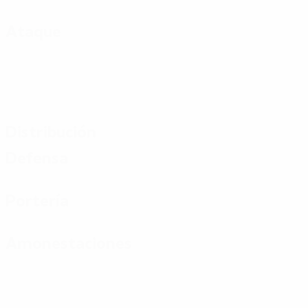
Ataque
Distribución
Defensa
Portería
Amonestaciones