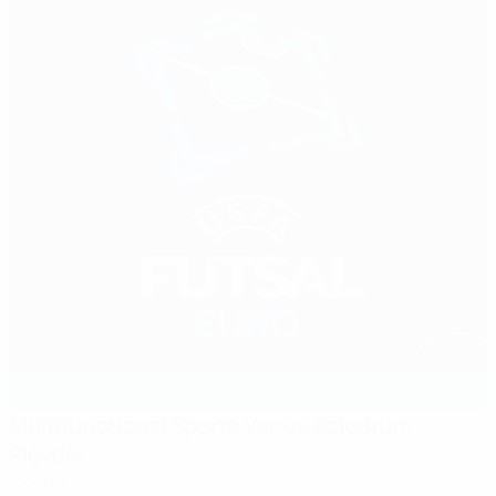
Multifunctional Sports Venue Kolodrum
Plovdiv
Plovdiv