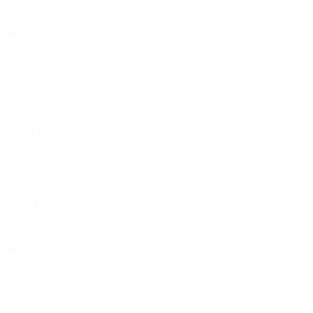
Ataque
Distribución
Defensa
Portería
Amonestaciones