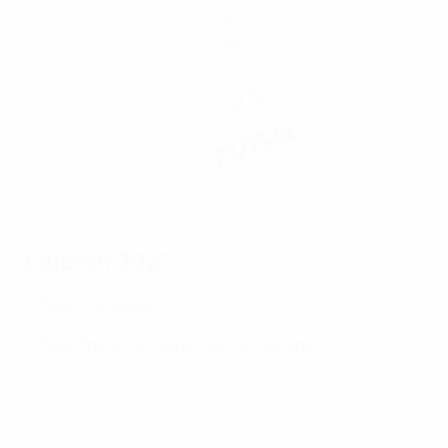
©Sportsfile
Edición 2027
Sede: Kazajstán
Fase final en el Jekpe-Jek Hall, Astana
Reglamento