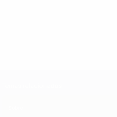
Temas relacionados
Sobre