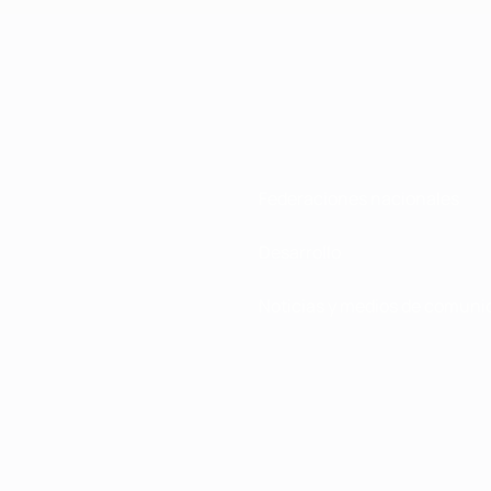
Federaciones nacionales
Desarrollo
Noticias y medios de comuni