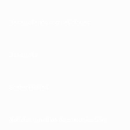
Desarrollando competiciones
Desarrollo
Sostenibilidad
Noticias y medios de comunicación