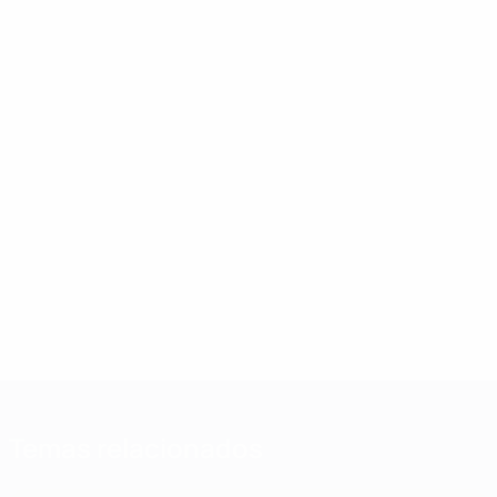
Temas relacionados