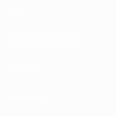
Sobre
Desarrollando competiciones
Desarrollo
Sostenibilidad