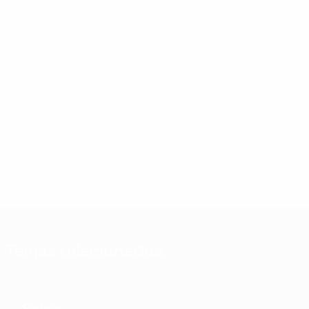
Temas relacionados
Sobre