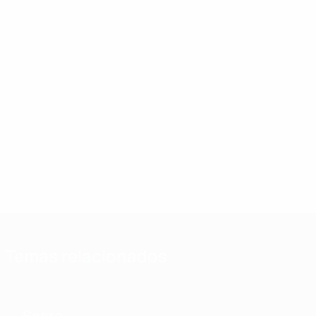
Temas relacionados
Sobre