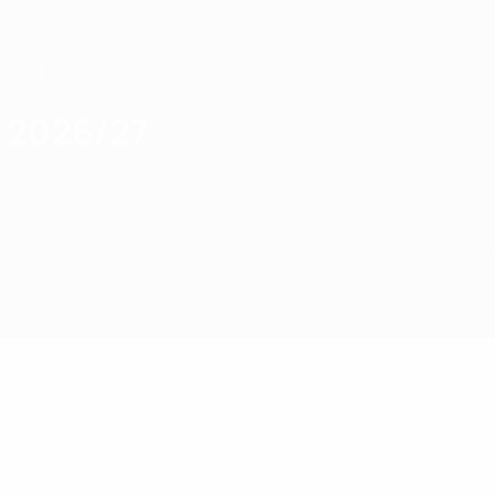
a 2026/27