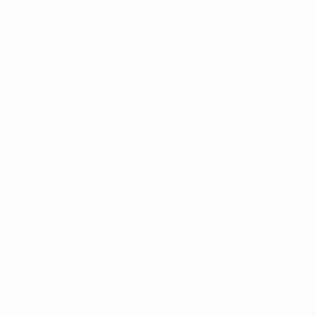
Federaciones nacionales
Desarrollo
Noticias y medios de comuni