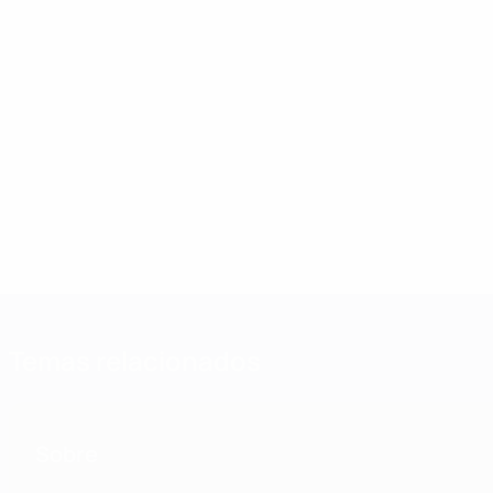
Temas relacionados
Sobre