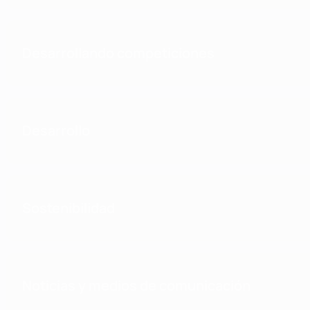
Desarrollando competiciones
Desarrollo
Sostenibilidad
Noticias y medios de comunicación