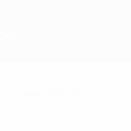
tbol
e Portugal 2026/27