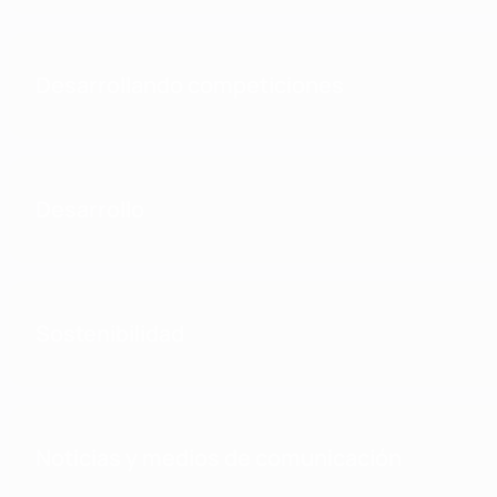
Desarrollando competiciones
Desarrollo
Sostenibilidad
Noticias y medios de comunicación