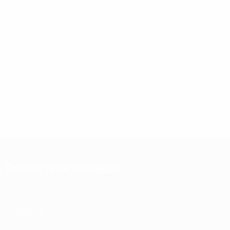
Temas relacionados
Sobre