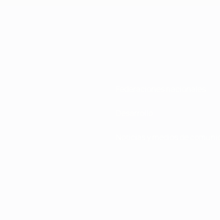
Federaciones nacionales
Desarrollo
Noticias y medios de comuni