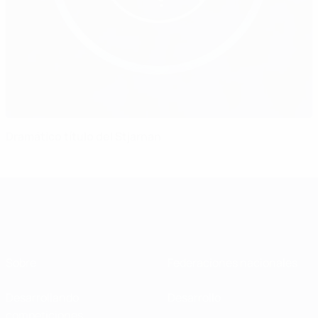
Dramático título del Stjarnan
Sobre
Federaciones nacionales
Desarrollando
Desarrollo
competiciones