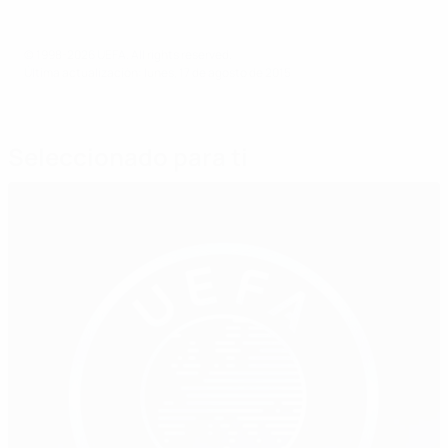
© 1998-2026 UEFA. All rights reserved.
Última actualización: lunes, 17 de agosto de 2015
Seleccionado para ti