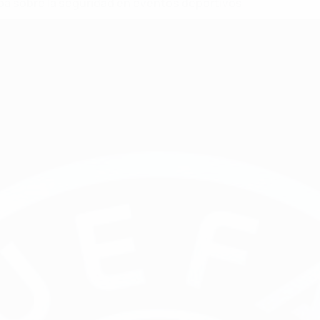
opa sobre la seguridad en eventos deportivos