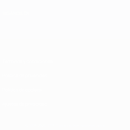
SÍGANOS EN
Términos y condiciones
Política de privacidad
Política de cookies
Ajustes de privacidad
© 1998-2026 UEFA. Todos los derechos reservados