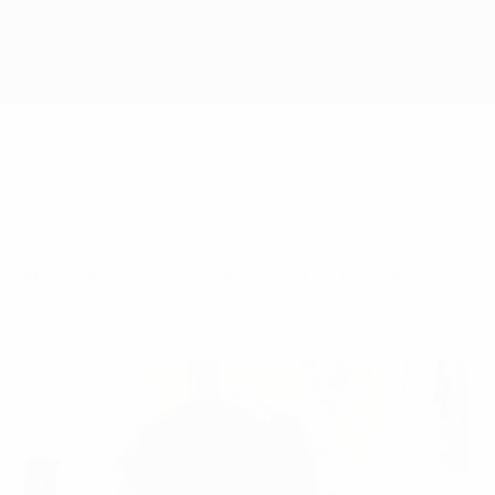
 lleve a cabo en un torneo de la UEFA EURO y