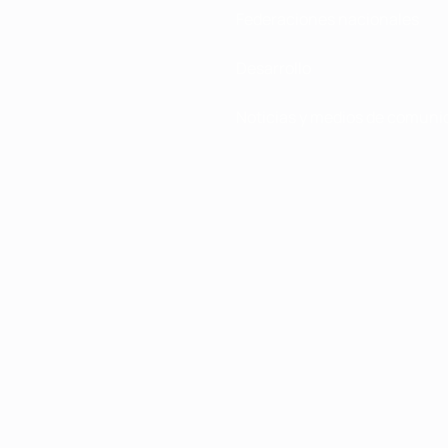
Federaciones nacionales
Desarrollo
Noticias y medios de comuni